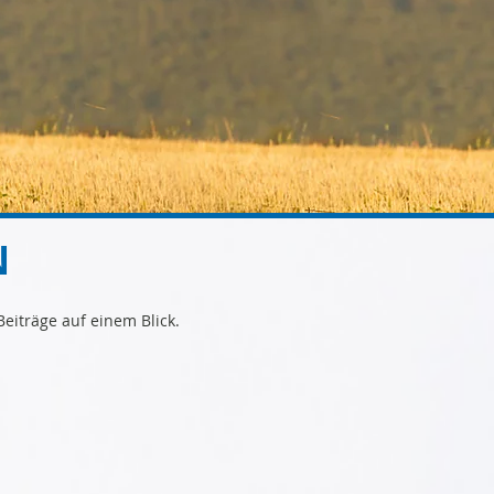
N
eiträge auf einem Blick.