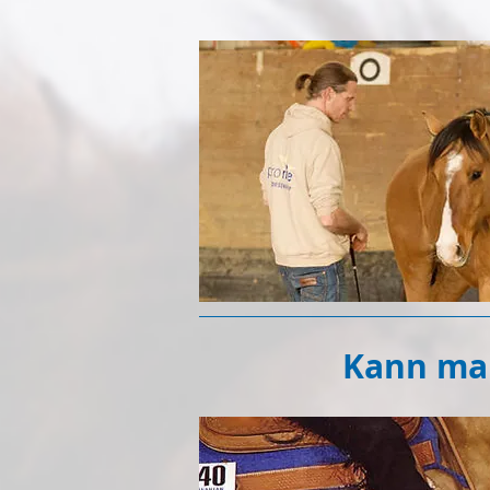
Kann man