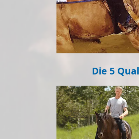
Die 5 Qua