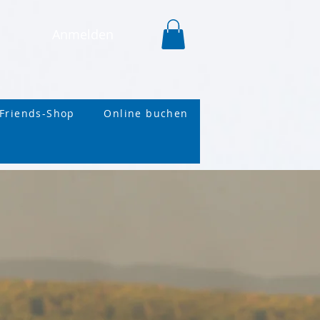
Anmelden
Friends-Shop
Online buchen