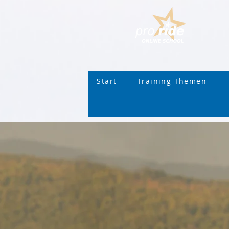
Start
Training Themen