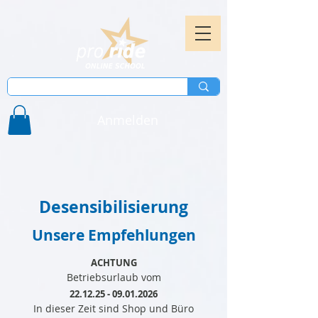
Anmelden
Desensibilisierung
Unsere Empfehlungen
ACHTUNG
Betriebsurlaub vom
22.12.25 - 09.01.2026
In dieser Zeit sind Shop und Büro