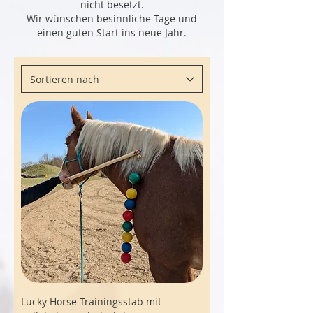
nicht besetzt.
Wir wünschen besinnliche Tage und
einen guten Start ins neue Jahr.​
Lucky Horse Trainingsstab mit