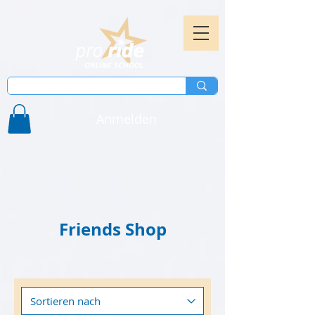
Anmelden
Friends Shop