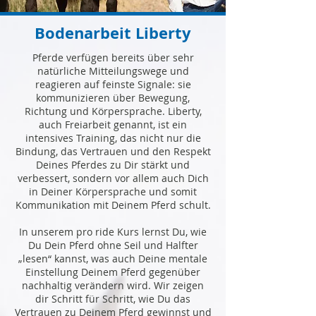
Bodenarbeit Liberty
Pferde verfügen bereits über sehr
natürliche Mitteilungswege und
reagieren auf feinste Signale: sie
kommunizieren über Bewegung,
Richtung und Körpersprache. Liberty,
auch Freiarbeit genannt, ist ein
intensives Training, das nicht nur die
Bindung, das Vertrauen und den Respekt
Deines Pferdes zu Dir stärkt und
verbessert, sondern vor allem auch Dich
in Deiner Körpersprache und somit
Kommunikation mit Deinem Pferd schult.
In unserem pro ride Kurs lernst Du, wie
Du Dein Pferd ohne Seil und Halfter
„lesen“ kannst, was auch Deine mentale
Einstellung Deinem Pferd gegenüber
nachhaltig verändern wird. Wir zeigen
dir Schritt für Schritt, wie Du das
Vertrauen zu Deinem Pferd gewinnst und