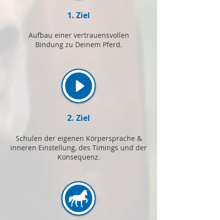
1. Ziel
Aufbau einer vertrauensvollen
Bindung zu Deinem Pferd.
2. Ziel
Schulen der eigenen Körpersprache &
inneren Einstellung, des Timings und der
Konsequenz.