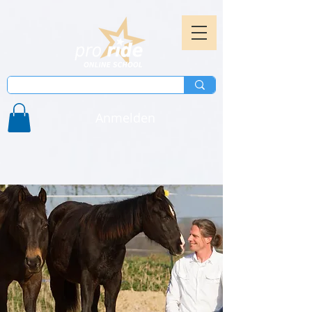
Anmelden