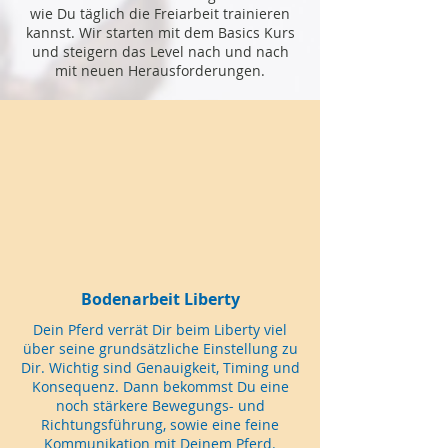
wie Du täglich die Freiarbeit trainieren
kannst. Wir starten mit dem Basics Kurs
und steigern das Level nach und nach
mit neuen Herausforderungen.
Bodenarbeit Liberty
Dein Pferd verrät Dir beim Liberty viel
über seine grundsätzliche Einstellung zu
Dir. Wichtig sind Genauigkeit, Timing und
Konsequenz. Dann bekommst Du eine
noch stärkere Bewegungs- und
Richtungsführung, sowie eine feine
Kommunikation mit Deinem Pferd.