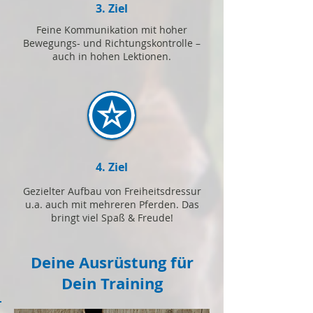
3. Ziel
Feine Kommunikation mit hoher
Bewegungs- und Richtungskontrolle –
auch in hohen Lektionen.
4. Ziel
Gezielter Aufbau von Freiheitsdressur
u.a. auch mit mehreren Pferden. Das
bringt viel Spaß & Freude!
Deine Ausrüstung für
Dein Training