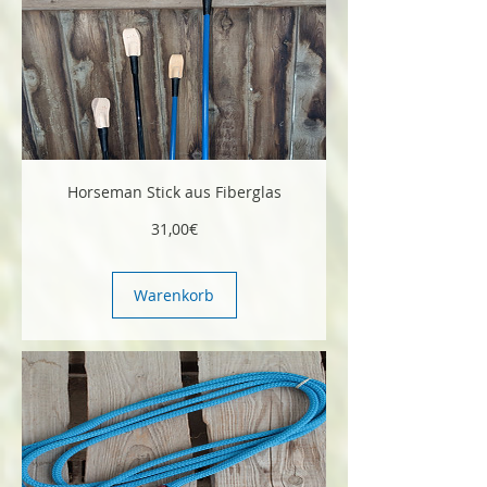
Horseman Stick aus Fiberglas
Preis
31,00€
Warenkorb