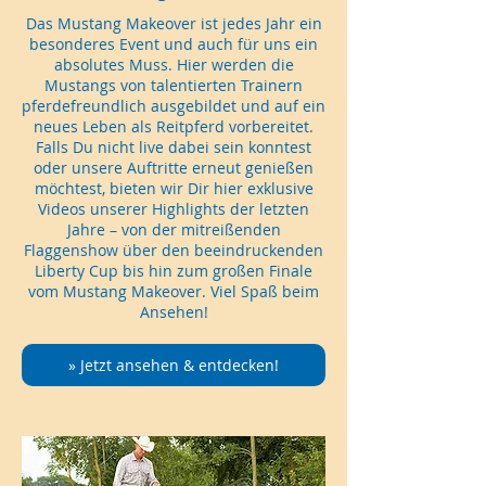
Das Mustang Makeover ist jedes Jahr ein
besonderes Event und auch für uns ein
absolutes Muss. Hier werden die
Mustangs von talentierten Trainern
pferdefreundlich ausgebildet und auf ein
neues Leben als Reitpferd vorbereitet.
Falls Du nicht live dabei sein konntest
oder unsere Auftritte erneut genießen
möchtest, bieten wir Dir hier exklusive
Videos unserer Highlights der letzten
Jahre – von der mitreißenden
Flaggenshow über den beeindruckenden
Liberty Cup bis hin zum großen Finale
vom Mustang Makeover. Viel Spaß beim
Ansehen!
» Jetzt ansehen & entdecken!