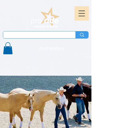
Anmelden