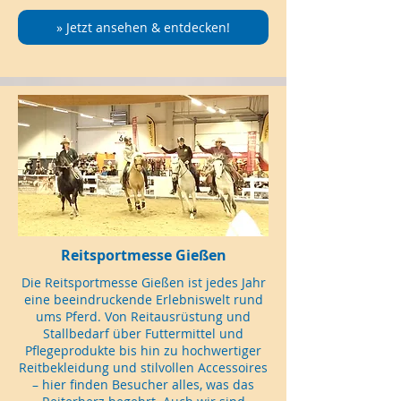
» Jetzt ansehen & entdecken!
Reitsportmesse Gießen
Die Reitsportmesse Gießen ist jedes Jahr
eine beeindruckende Erlebniswelt rund
ums Pferd. Von Reitausrüstung und
Stallbedarf über Futtermittel und
Pflegeprodukte bis hin zu hochwertiger
Reitbekleidung und stilvollen Accessoires
– hier finden Besucher alles, was das