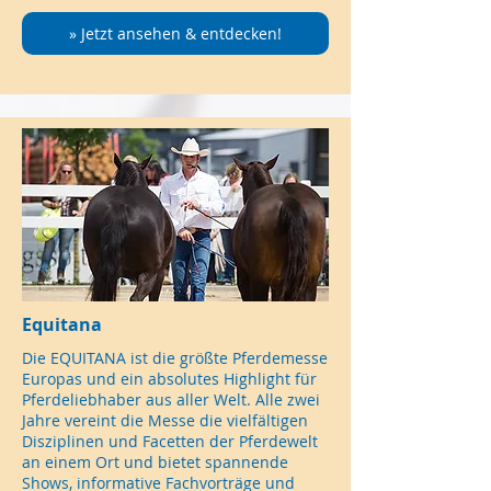
» Jetzt ansehen & entdecken!
Equitana
Die EQUITANA ist die größte Pferdemesse
Europas und ein absolutes Highlight für
Pferdeliebhaber aus aller Welt. Alle zwei
Jahre vereint die Messe die vielfältigen
Disziplinen und Facetten der Pferdewelt
an einem Ort und bietet spannende
Shows, informative Fachvorträge und