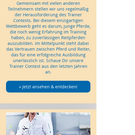
Gemeinsam mit vielen anderen
Teilnehmern stellen wir uns regelmäßig
der Herausforderung des Trainer
Contests. Bei diesem einzigartigen
Wettbewerb geht es darum, junge Pferde,
die noch wenig Erfahrung im Training
haben, zu zuverlässigen Reitpferden
auszubilden. Im Mittelpunkt steht dabei
das Vertrauen zwischen Pferd und Reiter,
das für eine erfolgreiche Ausbildung
unerlässlich ist. Schaue Dir unsere
Trainer Contest aus den letzten Jahren
an.
» Jetzt ansehen & entdecken!