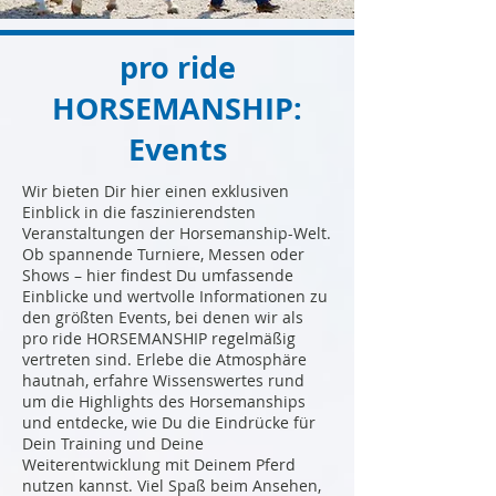
pro ride
HORSEMANSHIP:
Events
Wir bieten Dir hier einen exklusiven
Einblick in die faszinierendsten
Veranstaltungen der Horsemanship-Welt.
Ob spannende Turniere, Messen oder
Shows – hier findest Du umfassende
Einblicke und wertvolle Informationen zu
den größten Events, bei denen wir als
pro ride HORSEMANSHIP regelmäßig
vertreten sind. Erlebe die Atmosphäre
hautnah, erfahre Wissenswertes rund
um die Highlights des Horsemanships
und entdecke, wie Du die Eindrücke für
Dein Training und Deine
Weiterentwicklung mit Deinem Pferd
nutzen kannst. Viel Spaß beim Ansehen,