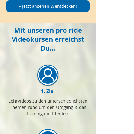
» Jetzt ansehen & entdecken!
Mit unseren pro ride
Videokursen erreichst
Du…
1. Ziel
Lehrvideos zu den unterschiedlichsten
Themen rund um den Umgang & das
Training mit Pferden.