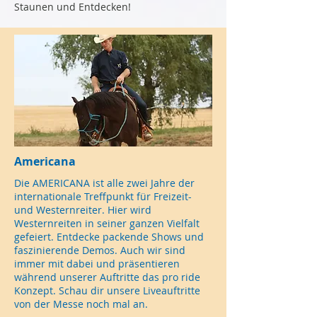
Staunen und Entdecken!
Americana
Die AMERICANA ist alle zwei Jahre der
internationale Treffpunkt für Freizeit-
und Westernreiter. Hier wird
Westernreiten in seiner ganzen Vielfalt
gefeiert. Entdecke packende Shows und
faszinierende Demos. Auch wir sind
immer mit dabei und präsentieren
während unserer Auftritte das pro ride
Konzept. Schau dir unsere Liveauftritte
von der Messe noch mal an.