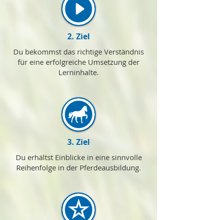
2. Ziel
Du bekommst das richtige Verständnis
für eine erfolgreiche Umsetzung der
Lerninhalte.
3. Ziel
Du erhältst Einblicke in eine sinnvolle
Reihenfolge in der Pferdeausbildung.