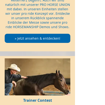
Reiterherz begehrt. Auch wir sind
natürlich mit unserer PRO HORSE UNION
mit dabei. In unseren Einheiten stellen
wir unser pro ride Konzept vor. Entdecke
in unserem Rückblick spannende
Einblicke der Messe sowie unsere pro
ride HORSEMANSHIP Demos und Shows.
» Jetzt ansehen & entdecken!
Trainer Contest