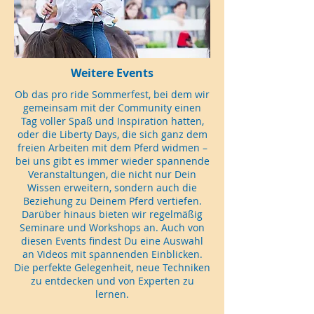
Weitere Events
Ob das pro ride Sommerfest, bei dem wir
gemeinsam mit der Community einen
Tag voller Spaß und Inspiration hatten,
oder die Liberty Days, die sich ganz dem
freien Arbeiten mit dem Pferd widmen –
bei uns gibt es immer wieder spannende
Veranstaltungen, die nicht nur Dein
Wissen erweitern, sondern auch die
Beziehung zu Deinem Pferd vertiefen.
Darüber hinaus bieten wir regelmäßig
Seminare und Workshops an. Auch von
diesen Events findest Du eine Auswahl
an Videos mit spannenden Einblicken.
Die perfekte Gelegenheit, neue Techniken
zu entdecken und von Experten zu
lernen.