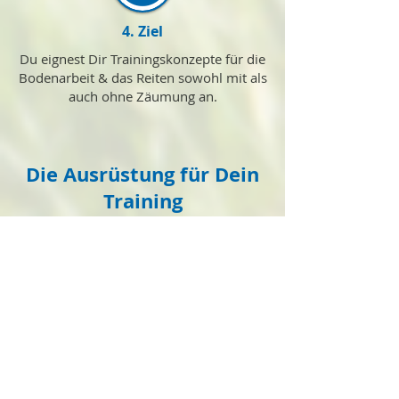
4. Ziel
Du eignest Dir Trainingskonzepte für die
Bodenarbeit & das Reiten sowohl mit als
auch ohne Zäumung an.
Die Ausrüstung für Dein
Training