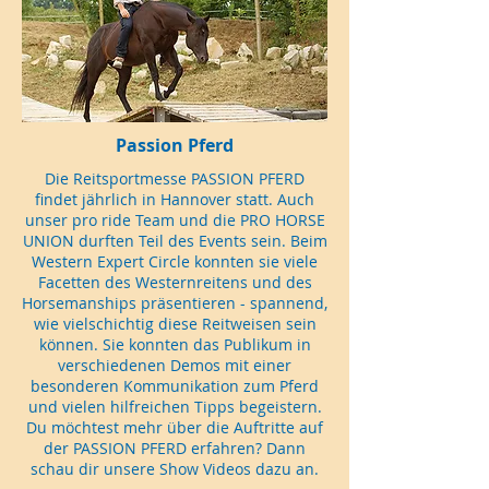
Passion Pferd
Die Reitsportmesse PASSION PFERD
findet jährlich in Hannover statt. Auch
unser pro ride Team und die PRO HORSE
UNION durften Teil des Events sein. Beim
Western Expert Circle konnten sie viele
Facetten des Westernreitens und des
Horsemanships präsentieren - spannend,
wie vielschichtig diese Reitweisen sein
können. Sie konnten das Publikum in
verschiedenen Demos mit einer
besonderen Kommunikation zum Pferd
und vielen hilfreichen Tipps begeistern.
Du möchtest mehr über die Auftritte auf
der PASSION PFERD erfahren? Dann
schau dir unsere Show Videos dazu an.