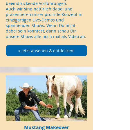
beeindruckende Vorführungen.
Auch wir sind natürlich dabei und
präsentieren unser pro ride Konzept in
einzigartigen Live-Demos und
spannenden Shows. Wenn Du nicht
dabei sein konntest, dann schau Dir
unsere Shows alle noch mal als Video an.
» Jetzt ansehen & entdecken!
Mustang Makeover