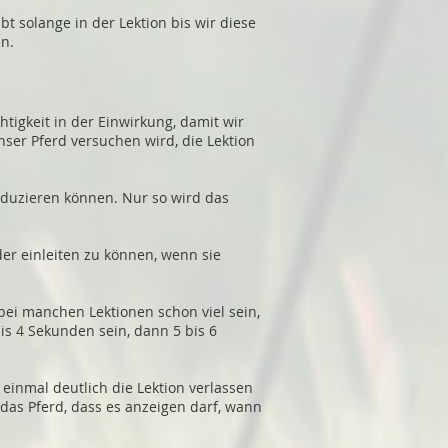
t solange in der Lektion bis wir diese
n.
htigkeit in der Einwirkung, damit wir
ser Pferd versuchen wird, die Lektion
eduzieren können. Nur so wird das
eder einleiten zu können, wenn sie
ei manchen Lektionen schon viel sein,
is 4 Sekunden sein, dann 5 bis 6
einmal deutlich die Lektion verlassen
das Pferd, dass es anzeigen darf, wann