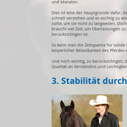
und Monaten.
Dies ist eine der Hauptgründe dafür, da
schnell verstehen und es wichtig zu wi
sollte, um sie nicht zu langweilen. Do
braucht viel Zeit, um Überlastungen z
berücksichtigen ist.
So kann man die Zeitspanne für solide
körperlicher Belastbarkeit des Pferdes
Und noch wichtig, zu berücksichtigen, 
Qualität an Verständnis und Leichtigkei
3. Stabilität dur