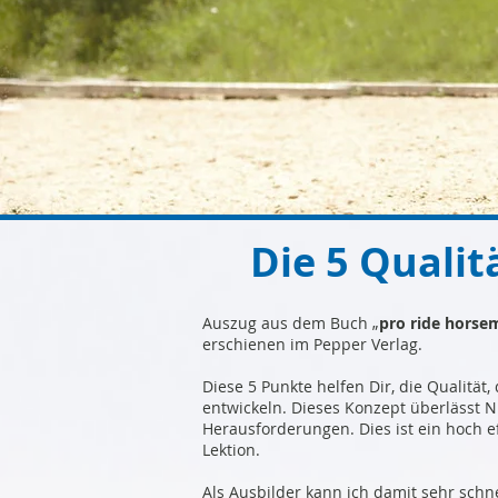
Die 5 Quali
Auszug aus dem Buch „
pro ride horse
erschienen im Pepper Verlag.
Diese 5 Punkte helfen Dir, die Qualität
entwickeln. Dieses Konzept überlässt N
Herausforderungen. Dies ist ein hoch e
Lektion.
Als Ausbilder kann ich damit sehr schne