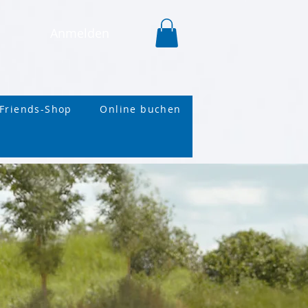
Anmelden
Friends-Shop
Online buchen