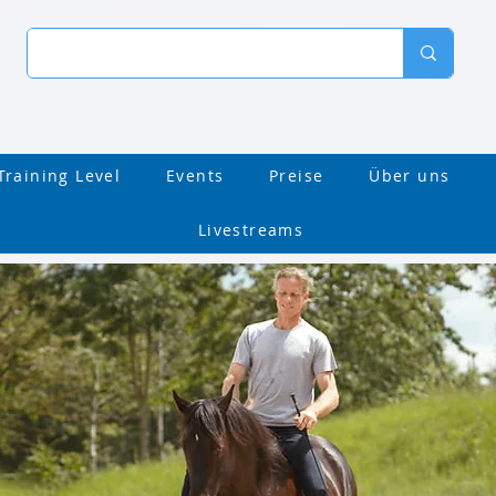
Training Level
Events
Preise
Über uns
Livestreams