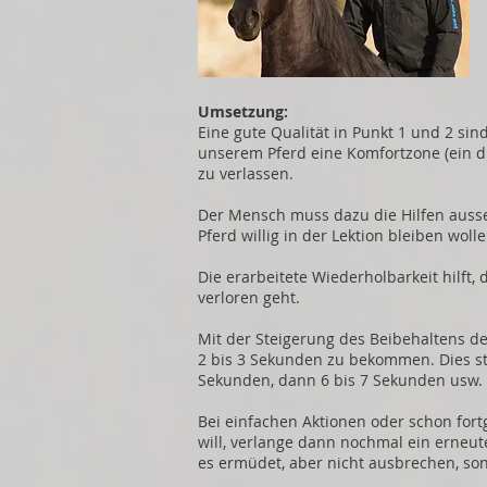
Umsetzung:
Eine gute Qualität in Punkt 1 und 2 sin
unserem Pferd eine Komfortzone (ein dr
zu verlassen.
Der Mensch muss dazu die Hilfen ausse
Pferd willig in der Lektion bleiben wolle
Die erarbeitete Wiederholbarkeit hilft,
verloren geht.
Mit der Steigerung des Beibehaltens d
2 bis 3 Sekunden zu bekommen. Dies ste
Sekunden, dann 6 bis 7 Sekunden usw.
Bei einfachen Aktionen oder schon fort
will, verlange dann nochmal ein erneut
es ermüdet, aber nicht ausbrechen, son