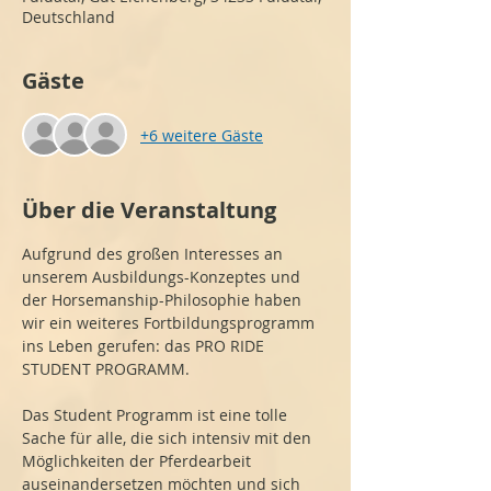
Deutschland
Gäste
+6 weitere Gäste
Über die Veranstaltung
Aufgrund des großen Interesses an 
unserem Ausbildungs-Konzeptes und 
der Horsemanship-Philosophie haben 
wir ein weiteres Fortbildungsprogramm 
ins Leben gerufen: das PRO RIDE 
STUDENT PROGRAMM.
Das Student Programm ist eine tolle 
Sache für alle, die sich intensiv mit den 
Möglichkeiten der Pferdearbeit 
auseinandersetzen möchten und sich 