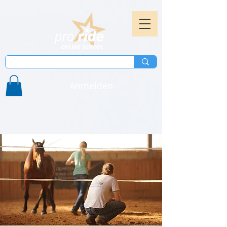
Anmelden