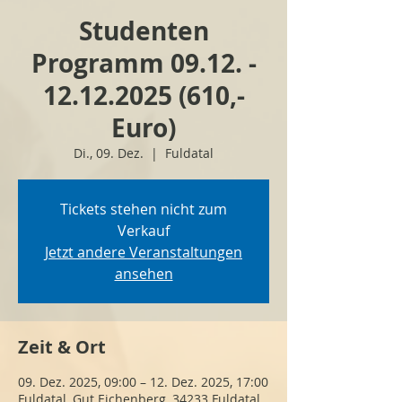
Studenten
Programm 09.12. -
12.12.2025 (610,-
Euro)
Di., 09. Dez.
  |  
Fuldatal
Tickets stehen nicht zum
Verkauf
Jetzt andere Veranstaltungen
ansehen
Zeit & Ort
09. Dez. 2025, 09:00 – 12. Dez. 2025, 17:00
Fuldatal, Gut Eichenberg, 34233 Fuldatal,