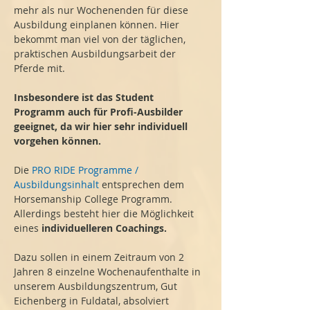
mehr als nur Wochenenden für diese 
Ausbildung einplanen können. Hier 
bekommt man viel von der täglichen, 
praktischen Ausbildungsarbeit der 
Pferde mit.
Insbesondere ist das Student 
Programm auch für Profi-Ausbilder 
geeignet, da wir hier sehr individuell 
vorgehen können.
Die 
PRO RIDE Programme / 
Ausbildungsinhalt
 entsprechen dem 
Horsemanship College Programm. 
Allerdings besteht hier die Möglichkeit 
eines 
individuelleren Coachings.
Dazu sollen in einem Zeitraum von 2 
Jahren 8 einzelne Wochenaufenthalte in 
unserem Ausbildungszentrum, Gut 
Eichenberg in Fuldatal, absolviert 