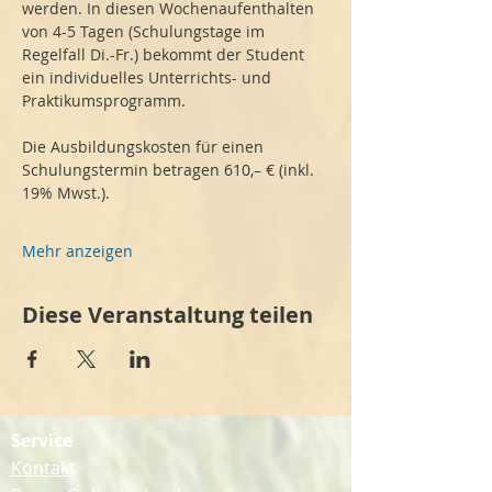
werden. In diesen Wochenaufenthalten 
von 4-5 Tagen (Schulungstage im 
Regelfall Di.-Fr.) bekommt der Student 
ein individuelles Unterrichts- und 
Praktikumsprogramm.
Die Ausbildungskosten für einen 
Schulungstermin betragen 610,– € (inkl. 
19% Mwst.).
Mehr anzeigen
Diese Veranstaltung teilen
Service
Kontakt