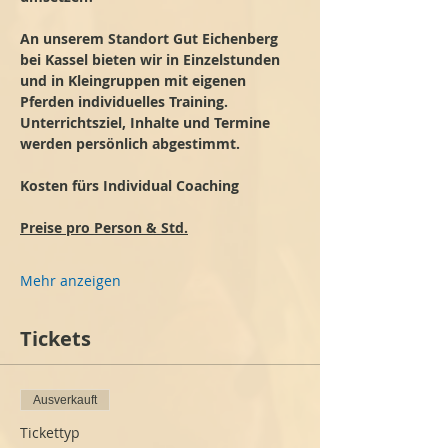
An unserem Standort Gut Eichenberg 
bei Kassel bieten wir in Einzelstunden 
und in Kleingruppen mit eigenen 
Pferden individuelles Training. 
Unterrichtsziel, Inhalte und Termine 
werden persönlich abgestimmt.
Kosten fürs Individual Coaching
Preise pro Person & Std.
Mehr anzeigen
Tickets
Ausverkauft
Tickettyp