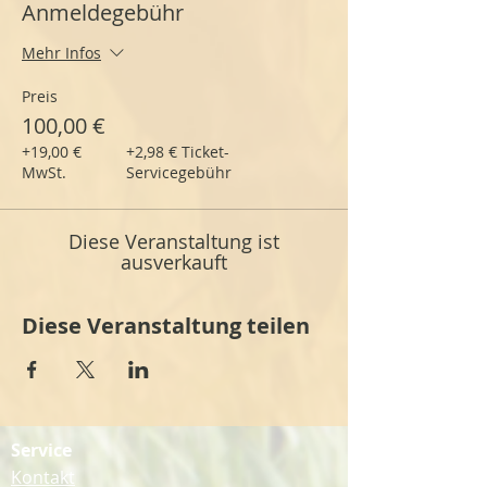
Anmeldegebühr
Mehr Infos
Preis
100,00 €
+19,00 €
+2,98 € Ticket-
MwSt.
Servicegebühr
Diese Veranstaltung ist
ausverkauft
Diese Veranstaltung teilen
Service
Kontakt