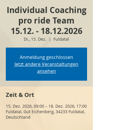
Individual Coaching
pro ride Team
15.12. - 18.12.2026
Di., 15. Dez.
  |  
Fuldatal
Anmeldung geschlossen
Jetzt andere Veranstaltungen
ansehen
Zeit & Ort
15. Dez. 2026, 09:00 – 18. Dez. 2026, 17:00
Fuldatal, Gut Eichenberg, 34233 Fuldatal,
Deutschland