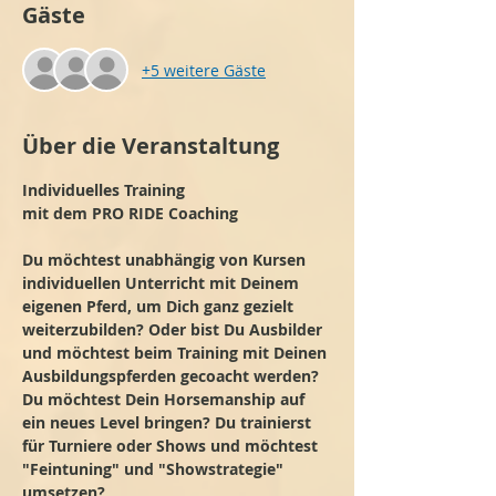
Gäste
+5 weitere Gäste
Über die Veranstaltung
Individuelles Training
mit dem PRO RIDE Coaching
Du möchtest unabhängig von Kursen 
individuellen Unterricht mit Deinem 
eigenen Pferd, um Dich ganz gezielt 
weiterzubilden? Oder bist Du Ausbilder 
und möchtest beim Training mit Deinen 
Ausbildungspferden gecoacht werden? 
Du möchtest Dein Horsemanship auf 
ein neues Level bringen? Du trainierst 
für Turniere oder Shows und möchtest 
"Feintuning" und "Showstrategie" 
umsetzen?