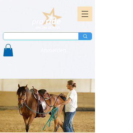
Anmelden