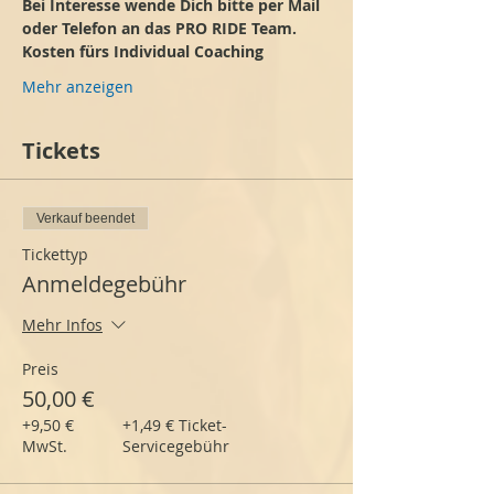
Bei Interesse wende Dich bitte per Mail 
oder Telefon an das PRO RIDE Team.
Kosten fürs Individual Coaching
Mehr anzeigen
Tickets
Verkauf beendet
Tickettyp
Anmeldegebühr
Mehr Infos
Preis
50,00 €
+9,50 €
+1,49 € Ticket-
MwSt.
Servicegebühr