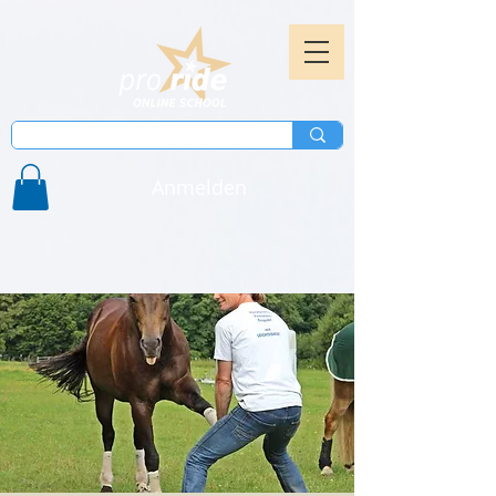
Anmelden