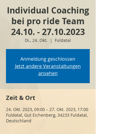
Individual Coaching
bei pro ride Team
24.10. - 27.10.2023
Di., 24. Okt.
  |  
Fuldatal
Anmeldung geschlossen
Jetzt andere Veranstaltungen
ansehen
Zeit & Ort
24. Okt. 2023, 09:00 – 27. Okt. 2023, 17:00
Fuldatal, Gut Eichenberg, 34233 Fuldatal,
Deutschland