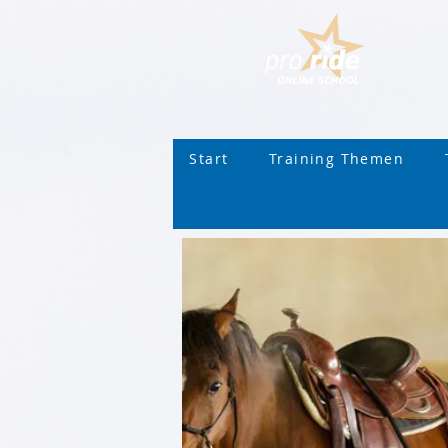
Start
Training Themen