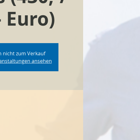
- Euro)
n nicht zum Verkauf
ranstaltungen ansehen