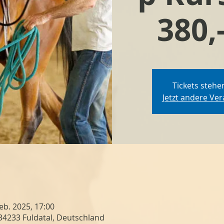
380,
Tickets stehe
Jetzt andere Ve
Feb. 2025, 17:00
 34233 Fuldatal, Deutschland