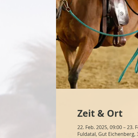
Zeit & Ort
22. Feb. 2025, 09:00 – 23. 
Fuldatal, Gut Eichenberg,