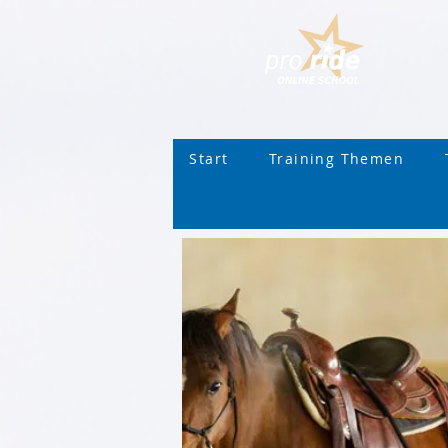
Start
Training Themen