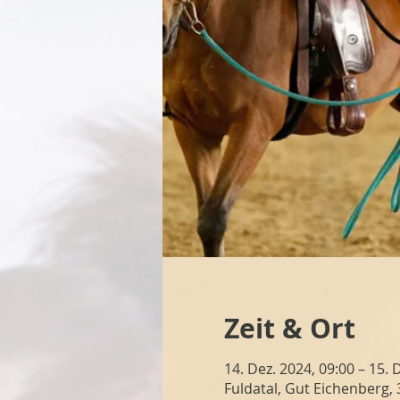
Zeit & Ort
14. Dez. 2024, 09:00 – 15. 
Fuldatal, Gut Eichenberg,