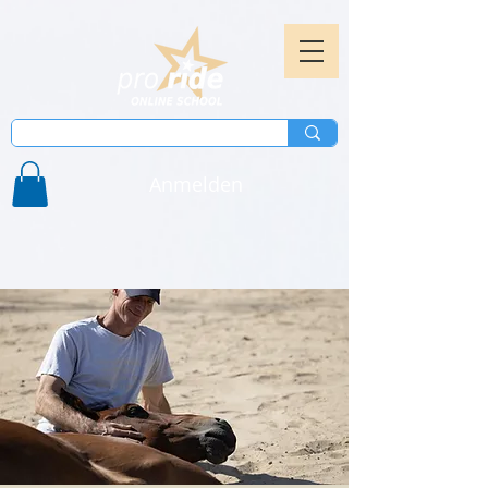
Anmelden