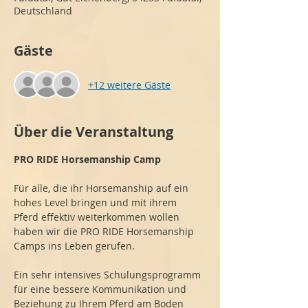
Deutschland
Gäste
+12 weitere Gäste
Über die Veranstaltung
PRO RIDE Horsemanship Camp
Für alle, die ihr Horsemanship auf ein 
hohes Level bringen und mit ihrem 
Pferd effektiv weiterkommen wollen 
haben wir die PRO RIDE Horsemanship 
Camps ins Leben gerufen.
Ein sehr intensives Schulungsprogramm 
für eine bessere Kommunikation und 
Beziehung zu Ihrem Pferd am Boden 