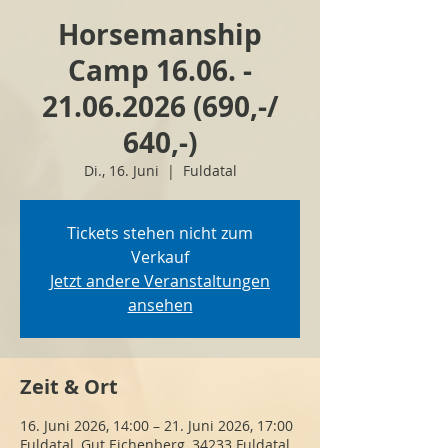
Horsemanship
Camp 16.06. -
21.06.2026 (690,-/
640,-)
Di., 16. Juni
  |  
Fuldatal
Tickets stehen nicht zum
Verkauf
Jetzt andere Veranstaltungen
ansehen
Zeit & Ort
16. Juni 2026, 14:00 – 21. Juni 2026, 17:00
Fuldatal, Gut Eichenberg, 34233 Fuldatal,